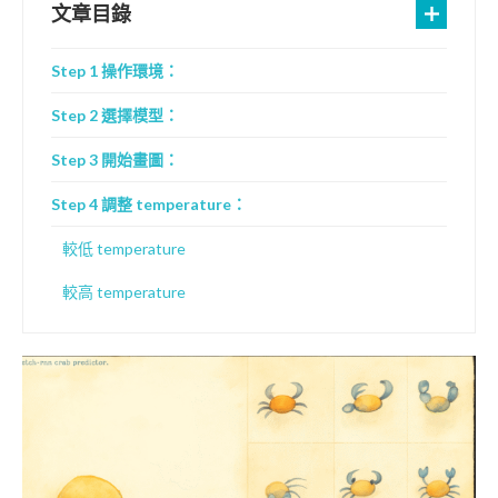
文章目錄
Step 1 操作環境：
Step 2 選擇模型：
Step 3 開始畫圖：
Step 4 調整 temperature：
較低 temperature
較高 temperature