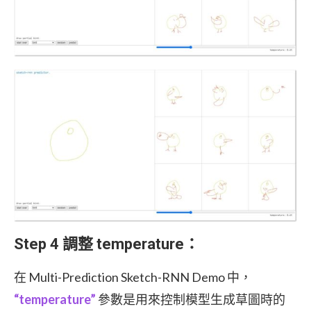
Step
4
調整 temperature：
在 Multi-Prediction Sketch-RNN Demo 中，
“temperature”
參數是用來控制模型生成草圖時的