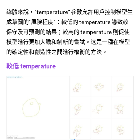
總體來說，”temperature” 參數允許用戶控制模型生
成草圖的“風險程度”：較低的 temperature 導致較
保守及可預測的結果；較高的 temperature 則促使
模型進行更加大膽和創新的嘗試。这是一種在模型
的確定性和創造性之間進行權衡的方法。
較低 temperature