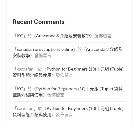
Recent Comments
「
KC
」於〈
Anaconda 3 介紹及安裝教學
〉發佈留言
「
canadian prescriptions online
」於〈
Anaconda 3 介紹及
安裝教學
〉發佈留言
「
cardsfan
」於〈
Python for Beginners (10)｜元組 (Tuple)
資料型態介紹與使用
〉發佈留言
「
KC
」於〈
Python for Beginners (10)｜元組 (Tuple) 資料
型態介紹與使用
〉發佈留言
「
cardsfan
」於〈
Python for Beginners (10)｜元組 (Tuple)
資料型態介紹與使用
〉發佈留言