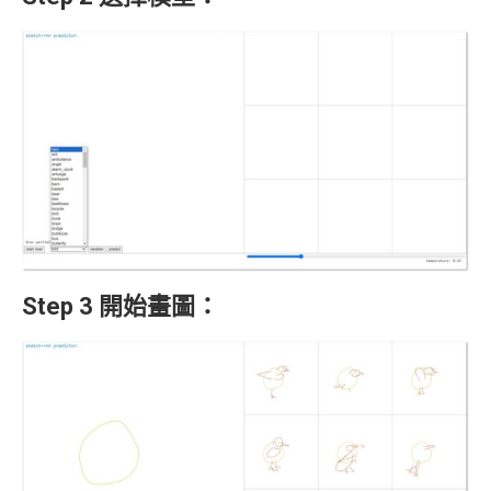
Step 3
開始畫圖：