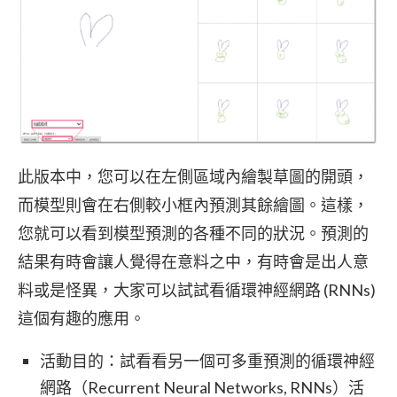
此版本中，您可以在左側區域內繪製草圖的開頭，
而模型則會在右側較小框內預測其餘繪圖。這樣，
您就可以看到模型預測的各種不同的狀況。預測的
結果有時會讓人覺得在意料之中，有時會是出人意
料或是怪異，大家可以試試看循環神經網路 (RNNs)
這個有趣的應用。
活動目的：試看看另一個可多重預測的循環神經
網路（Recurrent Neural Networks, RNNs）活