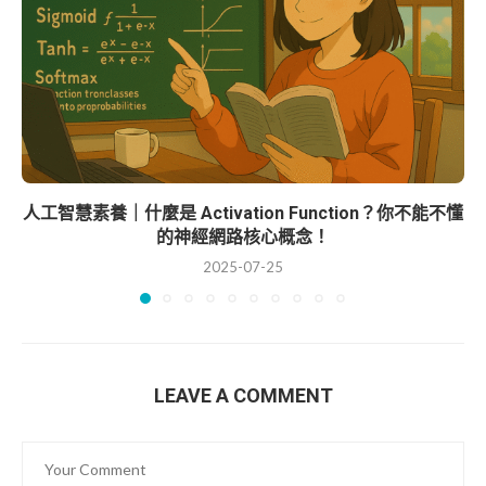
人工智慧素養｜什麼是 Activation Function？你不能不懂
的神經網路核心概念！
2025-07-25
LEAVE A COMMENT