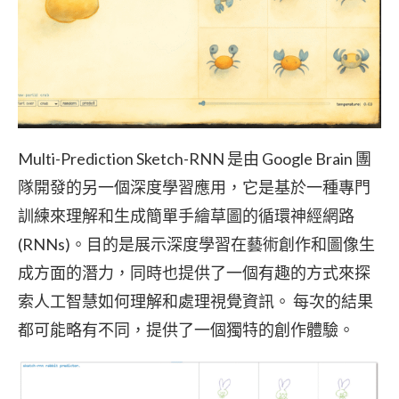
Multi-Prediction Sketch-RNN 是由 Google Brain 團
隊開發的另一個深度學習應用，它是基於一種專門
訓練來理解和生成簡單手繪草圖的循環神經網路
(RNNs)。目的是展示深度學習在藝術創作和圖像生
成方面的潛力，同時也提供了一個有趣的方式來探
索人工智慧如何理解和處理視覺資訊。 每次的結果
都可能略有不同，提供了一個獨特的創作體驗。