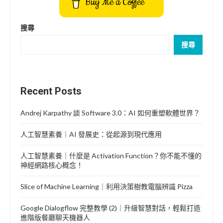
Buy Me a Coffee
搜尋
搜尋
Recent Posts
Andrej Karpathy 談 Software 3.0：AI 如何重塑軟體世界？
人工智慧素養｜AI 發展史：從起源到現代應用
人工智慧素養｜什麼是 Activation Function？你不能不懂的
神經網路核心概念！
Slice of Machine Learning｜利用決策樹教電腦辨識 Pizza
Google Dialogflow 完整教學 (2)｜升級智慧對話，輕鬆打造
進階版餐廳聊天機器人