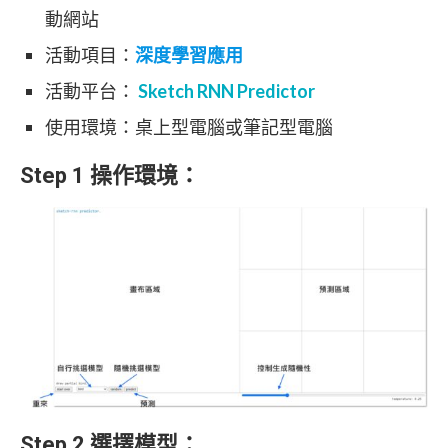
動網站
活動項目：
深度學習應用
活動平台：
Sketch RNN Predictor
使用環境：桌上型電腦或筆記型電腦
Step 1 操作環境：
Step 2 選擇模型：