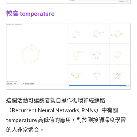
較高 temperature
這個活動可讓讀者親自操作循環神經網路
（Recurrent Neural Networks, RNNs）中有關
temperature 高低值的應用，對於剛接觸深度學習
的人非常適合。