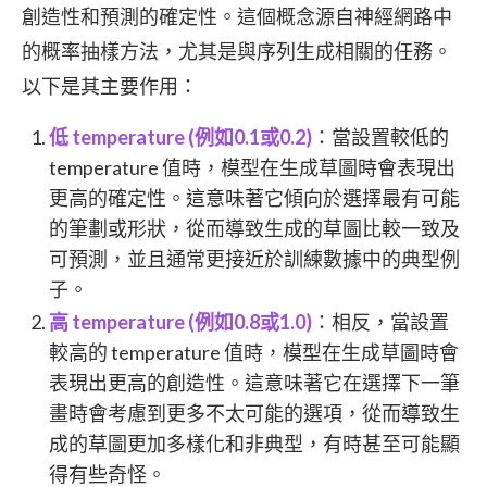
創造性和預測的確定性。這個概念源自神經網路中
的概率抽樣方法，尤其是與序列生成相關的任務。
以下是其主要作用：
低 temperature (例如0.1或0.2)
：當設置較低的
temperature 值時，模型在生成草圖時會表現出
更高的確定性。這意味著它傾向於選擇最有可能
的筆劃或形狀，從而導致生成的草圖比較一致及
可預測，並且通常更接近於訓練數據中的典型例
子。
高 temperature (例如0.8或1.0)
：相反，當設置
較高的 temperature 值時，模型在生成草圖時會
表現出更高的創造性。這意味著它在選擇下一筆
畫時會考慮到更多不太可能的選項，從而導致生
成的草圖更加多樣化和非典型，有時甚至可能顯
得有些奇怪。