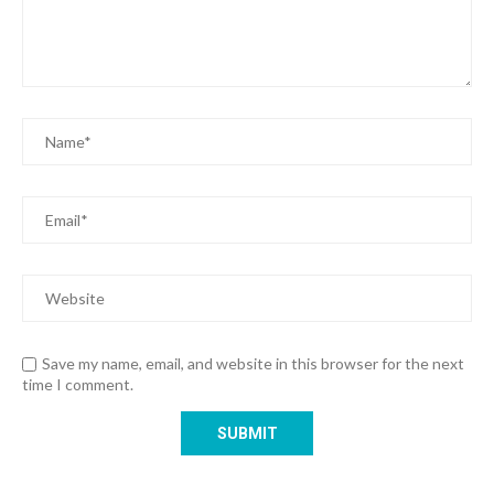
Save my name, email, and website in this browser for the next
time I comment.