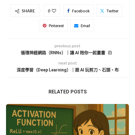
SHARE
0
Facebook
Twitter
Pinterest
Email
previous post
循環神經網路（RNNs）｜讓 AI 陪你一起畫畫（Ⅰ）
next post
深度學習（Deep Learning）｜跟 AI 玩剪刀、石頭、布
RELATED POSTS