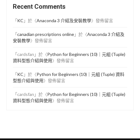
Recent Comments
「
KC
」於〈
Anaconda 3 介紹及安裝教學
〉發佈留言
「
canadian prescriptions online
」於〈
Anaconda 3 介紹及
安裝教學
〉發佈留言
「
cardsfan
」於〈
Python for Beginners (10)｜元組 (Tuple)
資料型態介紹與使用
〉發佈留言
「
KC
」於〈
Python for Beginners (10)｜元組 (Tuple) 資料
型態介紹與使用
〉發佈留言
「
cardsfan
」於〈
Python for Beginners (10)｜元組 (Tuple)
資料型態介紹與使用
〉發佈留言