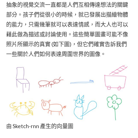
抽象的視覺交流一直都是人們互相傳達想法的關鍵
部分。孩子們從很小的時候，就已發展出描繪物體
的能力，只需幾筆就可以表達情感，而大人也可以
藉此做為描述或討論使用。這些簡單圖畫可能不像
照片所顯示的真實 (如下圖)，但它們確實告訴我們
一些關於人們如何表達周圍世界的圖像。
由 Sketch-rnn 產生的向量圖