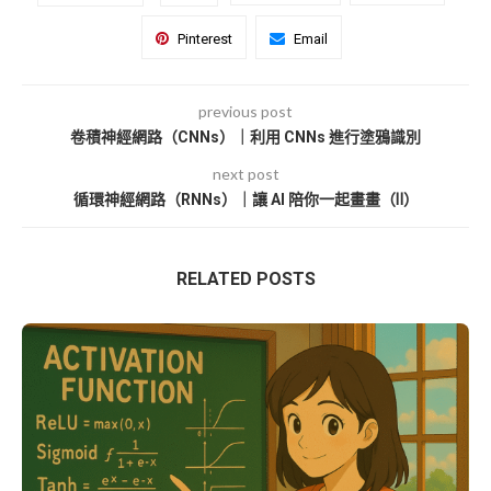
Pinterest
Email
previous post
卷積神經網路（CNNs）｜利用 CNNs 進行塗鴉識別
next post
循環神經網路（RNNs）｜讓 AI 陪你一起畫畫（Ⅱ）
RELATED POSTS