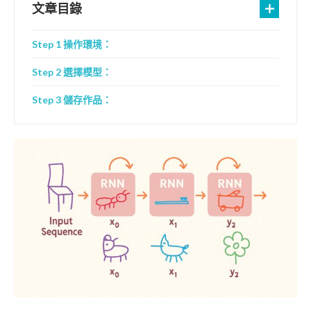
文章目錄
Step 1 操作環境：
Step 2 選擇模型：
Step 3 儲存作品：