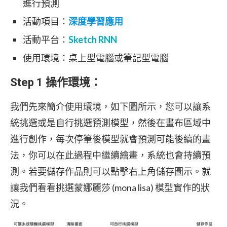
進行預測
活動項目：
深度學習應用
活動平台：
Sketch RNN
使用環境：桌上型電腦或筆記型電腦
Step 1 操作環境：
我們先來簡介使用環境，如下圖所示，您可以讓系
統挑選或是自行挑選預測模型，然後在畫布區域中
進行創作，每次停筆後模型就會預測可能後續的畫
法，你可以在此過程中繼續繪畫，系統也會持續預
測。若要儲存作品則可以點擊右上角儲存圖示。就
讓我們看看挑選蒙娜麗莎 (mona lisa) 模型實作的狀
況。