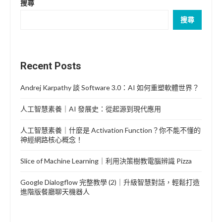
搜尋
搜尋
Recent Posts
Andrej Karpathy 談 Software 3.0：AI 如何重塑軟體世界？
人工智慧素養｜AI 發展史：從起源到現代應用
人工智慧素養｜什麼是 Activation Function？你不能不懂的
神經網路核心概念！
Slice of Machine Learning｜利用決策樹教電腦辨識 Pizza
Google Dialogflow 完整教學 (2)｜升級智慧對話，輕鬆打造
進階版餐廳聊天機器人