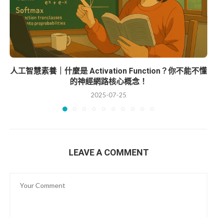
人工智慧素養｜什麼是 Activation Function？你不能不懂
的神經網路核心概念！
2025-07-25
LEAVE A COMMENT