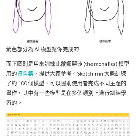
紫色部分為 AI 模型幫你完成的
而下圖則是用來訓練此蒙娜麗莎 (the mona lisa) 模型
用的
資料集
，提供大家參考。Sketch-rnn 大概訓練
了約 100 個模型，可以協助使用者完成不同主題的
畫作，其中有一些模型是在多個類別上進行訓練學
習的。