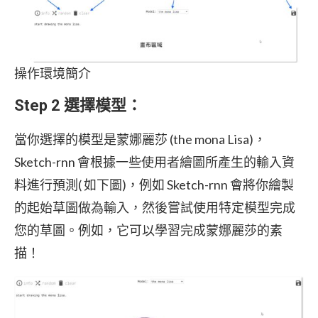
操作環境簡介
Step 2 選擇模型：
當你選擇的模型是蒙娜麗莎 (the mona Lisa)，
Sketch-rnn 會根據一些使用者繪圖所產生的輸入資
料進行預測( 如下圖)，例如 Sketch-rnn 會將你繪製
的起始草圖做為輸入，然後嘗試使用特定模型完成
您的草圖。例如，它可以學習完成蒙娜麗莎的素
描！