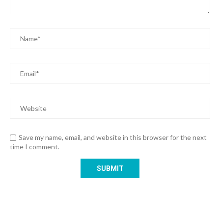
Save my name, email, and website in this browser for the next
time I comment.