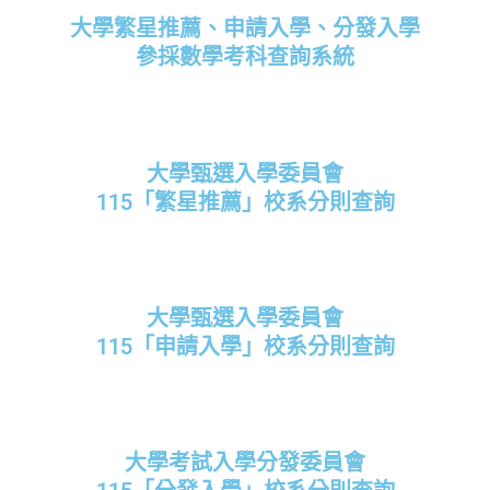
大學繁星推薦、申請入學、分發入學
參採數學考科查詢系統
大學甄選入學委員會
115「繁星推薦」校系分則查詢
大學甄選入學委員會
115「申請入學」校系分則查詢
大學考試入學分發委員會