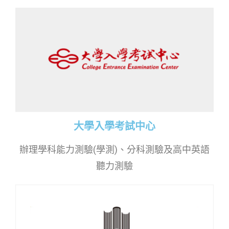
大學入學考試中心
辦理學科能力測驗(學測)、分科測驗及高中英語
聽力測驗