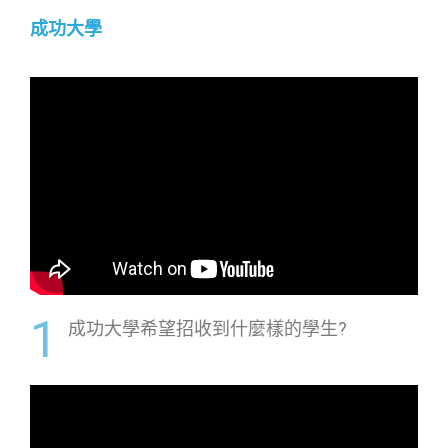
成功大學
1
成功大學希望招收到什麼樣的學生?