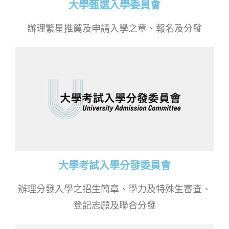
大學甄選入學委員會
辦理繁星推薦及申請入學之章、報名及分發
大學考試入學分發委員會
辦理分發入學之招生簡章、學力及特殊生審查、
登記志願及聯合分發