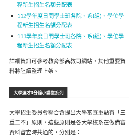
程新生招生名額分配
表
112學年度日間學士班各院、系(組)、學位學
程新生招生名額分配表
111學年度日間學士班各院、系(組)、學位學
程新生招生名額分配表
詳細資訊可參考教育部高教司網站，其他重要資
料將陸續整理上架。
大學選才3分鐘小講堂系列
大學招生委員會聯合會提出大學審查重點有「三
重二不」原則，這些原則是各大學校系在做備審
資料審查時共通的，分別是：