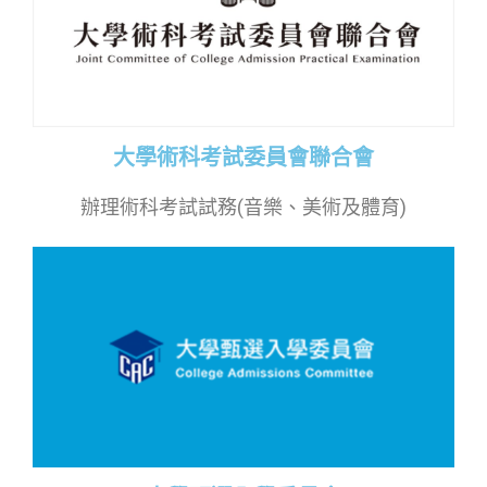
大學術科考試委員會聯合會
辦理術科考試試務(音樂、美術及體育)