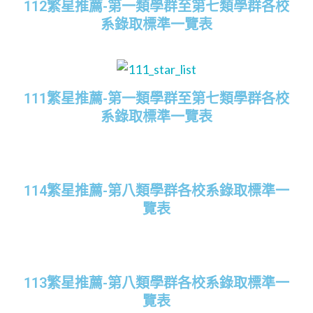
112繁星推薦-第一類學群至第七類學群各校
系錄取標準一覽表
111繁星推薦-第一類學群至第七類學群各校
系錄取標準一覽表
114繁星推薦-第八類學群各校系錄取標準一
覽表
113繁星推薦-第八類學群各校系錄取標準一
覽表