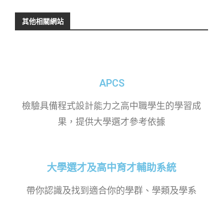
其他相關網站
APCS
檢驗具備程式設計能力之高中職學生的學習成
果，提供大學選才參考依據
大學選才及高中育才輔助系統
帶你認識及找到適合你的學群、學類及學系