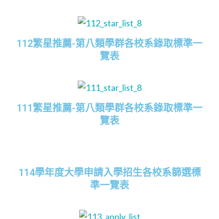
112繁星推薦-第八類學群各校系錄取標準一
覽表
111繁星推薦-第八類學群各校系錄取標準一
覽表
114學年度大學申請入學招生各校系篩選標
準一覽表