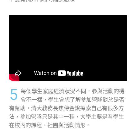
5
每個學生家庭經濟狀況不同，參與活動的機
會不一樣，學生會想了解參加營隊對於是否
有幫助，清大教務長焦傳金說探索自己有很多方
法，參加營隊只是其中一種，大學主要是看學生
在校內的課程、社團與活動情形。