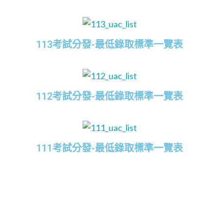
113考試分發-最低錄取標準一覽表
112考試分發-最低錄取標準一覽表
111考試分發-最低錄取標準一覽表