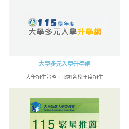
大學多元入學升學網
大學招生策略、協調各校年度招生