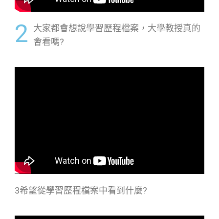
2
大家都會想說學習歷程檔案，大學教授真的
會看嗎?
3希望從學習歷程檔案中看到什麼?