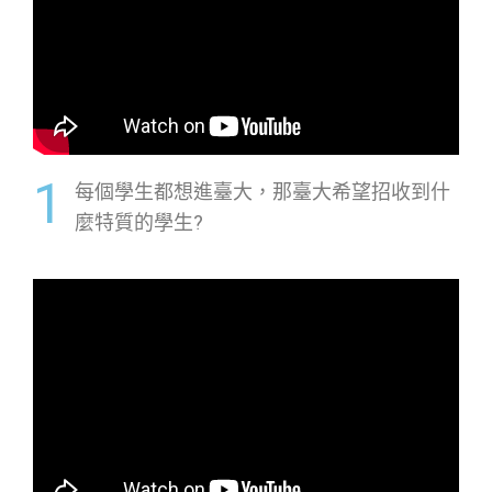
1
每個學生都想進臺大，那臺大希望招收到什
麼特質的學生?