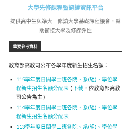
大學先修課程暨認證資訊平台
提供高中生與準大一修讀大學基礎課程機會，幫
助銜接大學及修課彈性
重要參考資料
教育部高教司公布各學年度新生招生名額：
115學年度日間學士班各院、系(組)、學位學
程新生招生名額分配表
(
下載
，依教育部高教
司公告為主 )
114學年度日間學士班各院、系(組)、學位學
程新生招生名額分配
表
113學年度日間學士班各院、系(組)、學位學