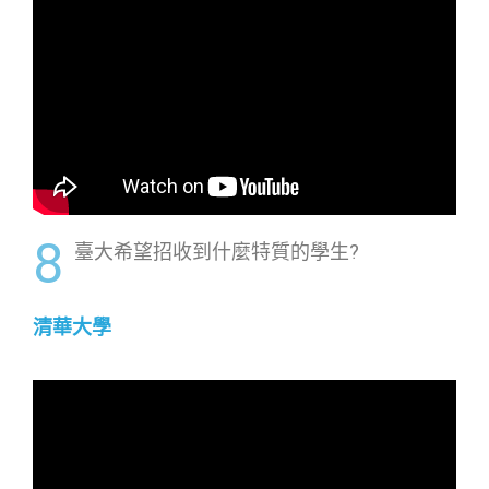
8
臺大希望招收到什麼特質的學生?
清華大學