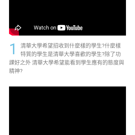
1
清華大學希望招收到什麼樣的學生?什麼樣
特質的學生是清華大學喜歡的學生?除了功
課好之外 清華大學希望能看到學生應有的態度與
精神?