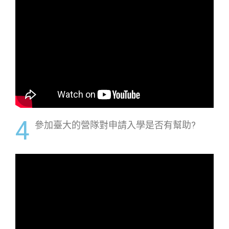
4
參加臺大的營隊對申請入學是否有幫助?