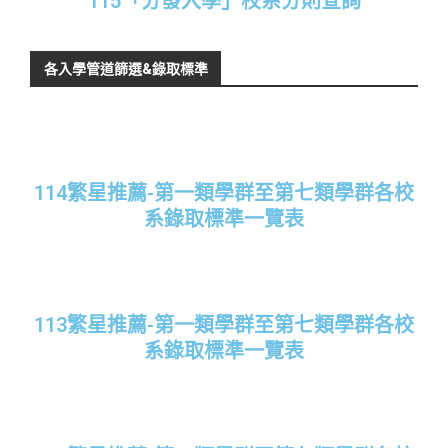
115「分發入學」校系分則查詢
各入學管道篩選&錄取標準
114繁星推薦-第一類學群至第七類學群各校
系錄取標準一覽表
113繁星推薦-第一類學群至第七類學群各校
系錄取標準一覽表