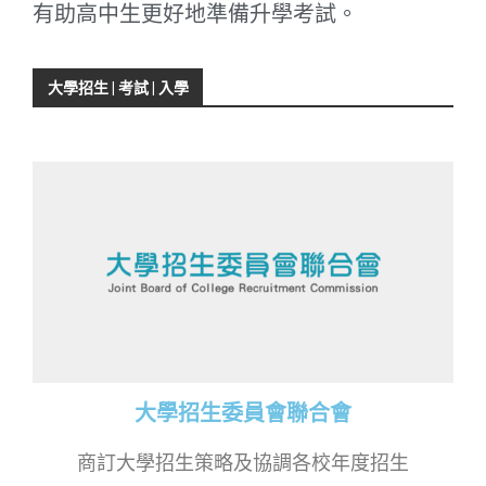
有助高中生更好地準備升學考試。
大學招生 | 考試 | 入學
大學招生委員會聯合會
商訂大學招生策略及協調各校年度招生