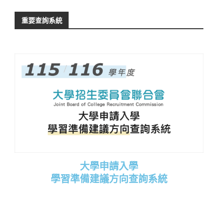
重要查詢系統
大學申請入學
學習準備建議方向查詢系統