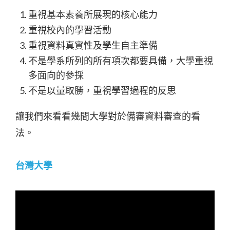
重視基本素養所展現的核心能力
重視校內的學習活動
重視資料真實性及學生自主準備
不是學系所列的所有項次都要具備，大學重視
多面向的參採
不是以量取勝，重視學習過程的反思
讓我們來看看幾間大學對於備審資料審查的看
法。
台灣大學