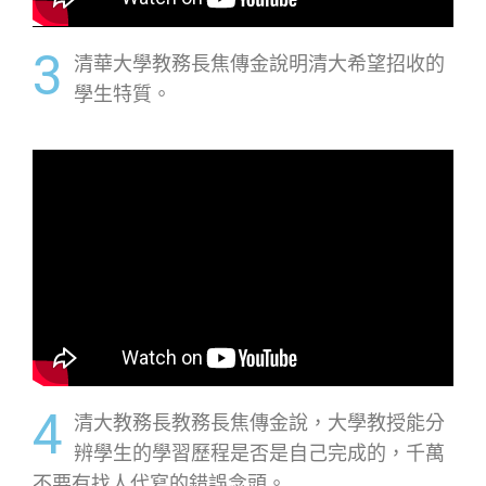
3
清華大學教務長焦傳金說明清大希望招收的
學生特質。
4
清大教務長教務長焦傳金說，大學教授能分
辨學生的學習歷程是否是自己完成的，千萬
不要有找人代寫的錯誤念頭。