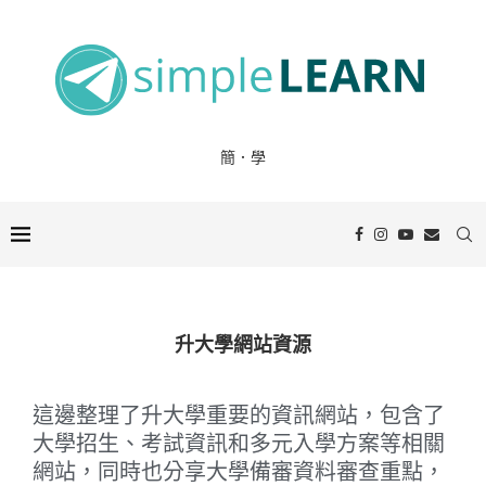
簡．學
升大學網站資源
這邊整理了升大學重要的資訊網站，包含了
大學招生、考試資訊和多元入學方案等相關
網站，同時也分享大學備審資料審查重點，