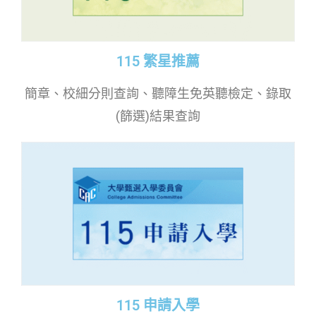
115 繁星推薦
簡章、校細分則查詢、聽障生免英聽檢定、錄取
(篩選)結果查詢
115 申請入學