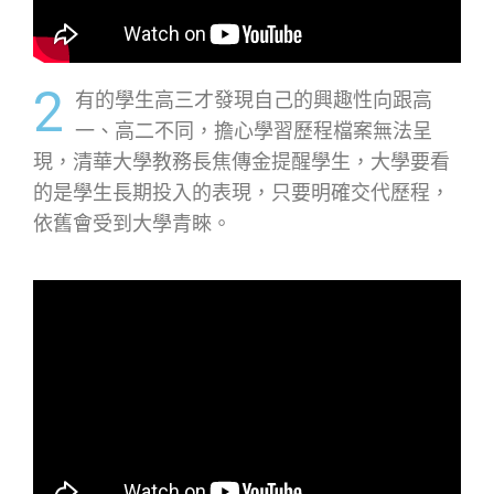
2
有的學生高三才發現自己的興趣性向跟高
一、高二不同，擔心學習歷程檔案無法呈
現，清華大學教務長焦傳金提醒學生，大學要看
的是學生長期投入的表現，只要明確交代歷程，
依舊會受到大學青睞。