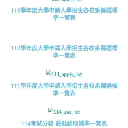
113學年度大學申請入學招生各校系篩選標
準一覽表
112學年度大學申請入學招生各校系篩選標
準一覽表
111學年度大學申請入學招生各校系篩選標
準一覽表
114考試分發-最低錄取標準一覽表