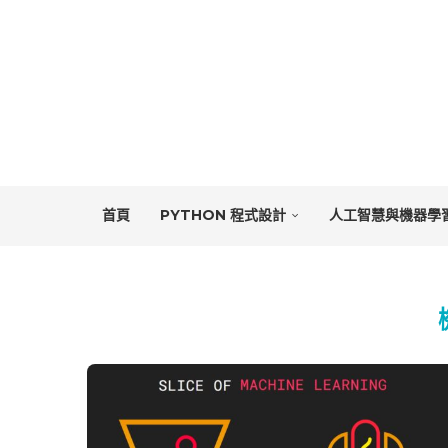
首頁
PYTHON 程式設計
人工智慧與機器學