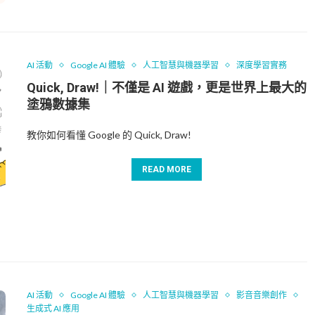
AI 活動
Google AI 體驗
人工智慧與機器學習
深度學習實務
Quick, Draw!｜不僅是 AI 遊戲，更是世界上最大的
塗鴉數據集
教你如何看懂 Google 的 Quick, Draw!
READ MORE
AI 活動
Google AI 體驗
人工智慧與機器學習
影音音樂創作
生成式 AI 應用