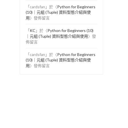
「
cardsfan
」於〈
Python for Beginners
(10)｜元組 (Tuple) 資料型態介紹與使
用
〉發佈留言
「
KC
」於〈
Python for Beginners (10)
｜元組 (Tuple) 資料型態介紹與使用
〉發
佈留言
「
cardsfan
」於〈
Python for Beginners
(10)｜元組 (Tuple) 資料型態介紹與使
用
〉發佈留言