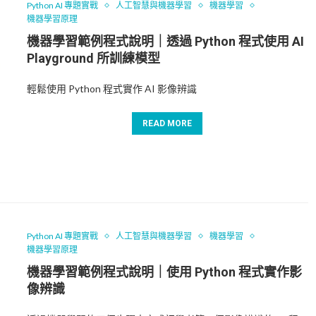
Python AI 專題實戰
人工智慧與機器學習
機器學習
機器學習原理
機器學習範例程式說明｜透過 Python 程式使用 AI
Playground 所訓練模型
輕鬆使用 Python 程式實作 AI 影像辨識
READ MORE
Python AI 專題實戰
人工智慧與機器學習
機器學習
機器學習原理
機器學習範例程式說明｜使用 Python 程式實作影
像辨識