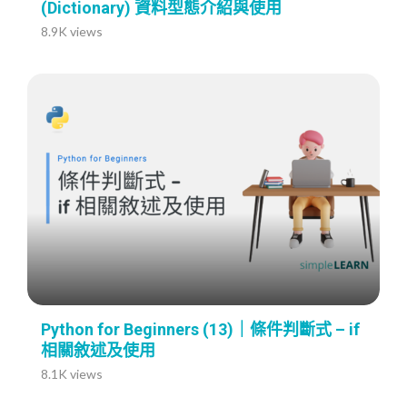
(Dictionary) 資料型態介紹與使用
8.9K views
Python for Beginners (13)｜條件判斷式 – if
相關敘述及使用
8.1K views