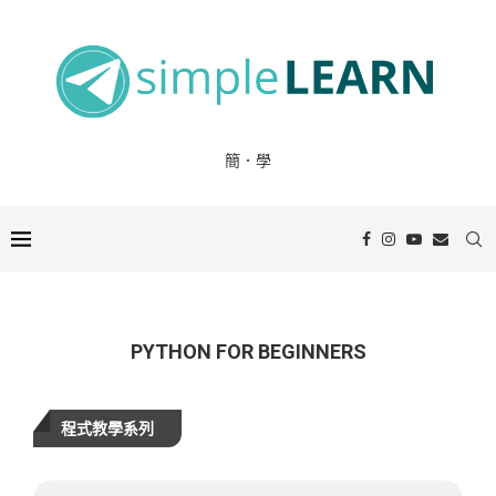
簡．學
PYTHON FOR BEGINNERS
程式教學系列