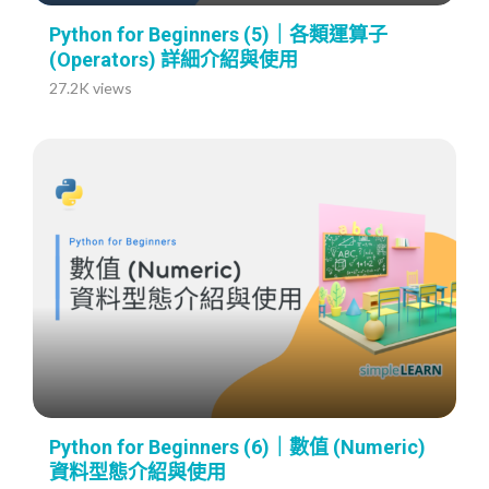
Python for Beginners (5)｜各類運算子
(Operators) 詳細介紹與使用
27.2K views
Python for Beginners (6)｜數值 (Numeric)
資料型態介紹與使用