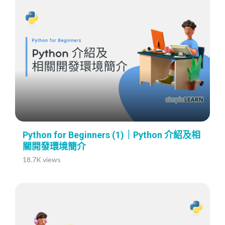
Python for Beginners (1)｜Python 介紹及相
關開發環境簡介
18.7K views