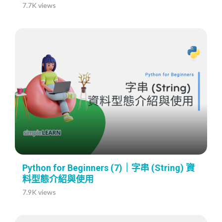
7.7K views
Python for Beginners (7)｜字串 (String) 資
料型態介紹與使用
7.9K views