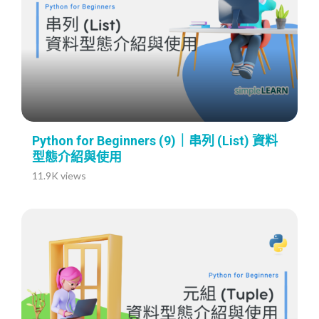
Python for Beginners (9)｜串列 (List) 資料
型態介紹與使用
11.9K views