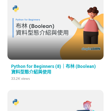
Python for Beginners (8)｜布林 (Boolean)
資料型態介紹與使用
33.2K views