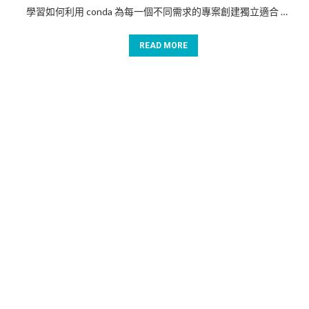
學習如何利用 conda 為每一個不同需求的專案創建獨立適合 …
READ MORE