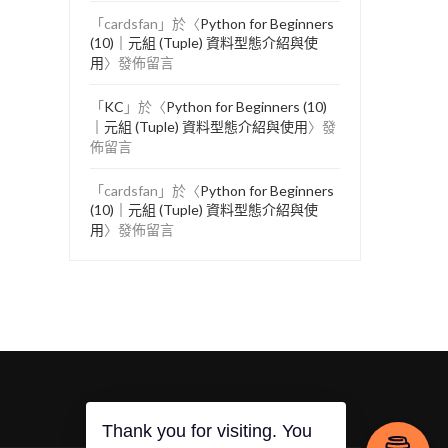
「
cardsfan
」於〈
Python for Beginners
(10)｜元組 (Tuple) 資料型態介紹與使
用
〉發佈留言
「
KC
」於〈
Python for Beginners (10)
｜元組 (Tuple) 資料型態介紹與使用
〉發
佈留言
「
cardsfan
」於〈
Python for Beginners
(10)｜元組 (Tuple) 資料型態介紹與使
用
〉發佈留言