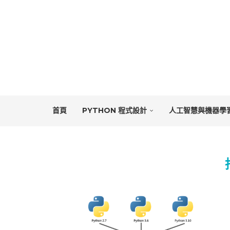
首頁
PYTHON 程式設計
人工智慧與機器學