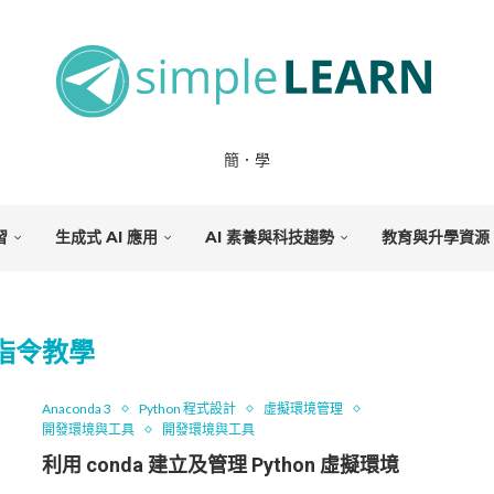
簡．學
習
生成式 AI 應用
AI 素養與科技趨勢
教育與升學資源
指令教學
Anaconda 3
Python 程式設計
虛擬環境管理
開發環境與工具
開發環境與工具
利用 conda 建立及管理 Python 虛擬環境