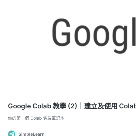
Google Colab 教學 (2)｜建立及使用 Col
你的第一個 Colab 雲端筆記本
SimpleLearn