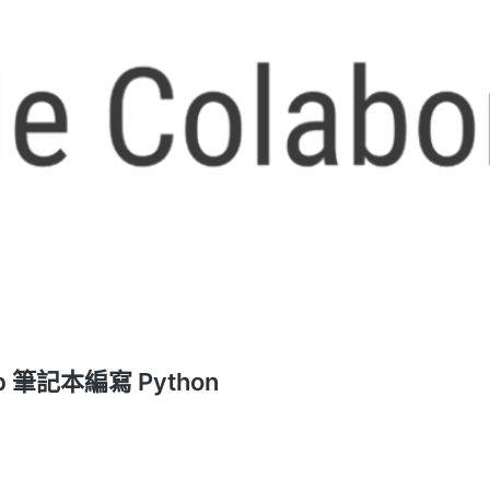
ab 筆記本編寫 Python